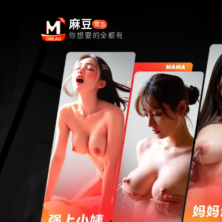
麻豆
你想要的全都有